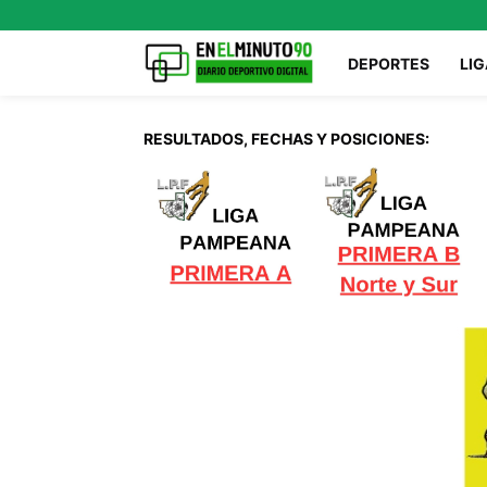
DEPORTES
LIG
RESULTADOS, FECHAS Y POSICIONES: