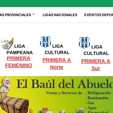
AS PROVINCIALES
LIGAS NACIONALES
EVENTOS DEPO