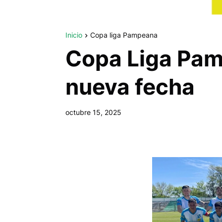
Inicio
Copa liga Pampeana
Copa Liga Pam
nueva fecha
octubre 15, 2025