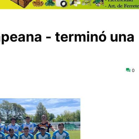
peana - terminó una
0