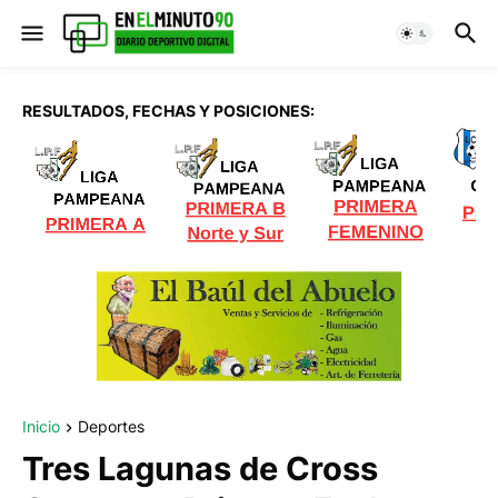
RESULTADOS, FECHAS Y POSICIONES:
Inicio
Deportes
Tres Lagunas de Cross