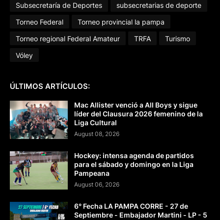
Subsecretaría de Deportes
subsecretarias de deporte
Torneo Federal
Torneo provincial la pampa
Torneo regional Federal Amateur
TRFA
Turismo
Vóley
ÚLTIMOS ARTÍCULOS:
Mac Allister venció a All Boys y sigue
líder del Clausura 2026 femenino de la
Liga Cultural
August 08, 2026
Hockey: intensa agenda de partidos
para el sábado y domingo en la Liga
Pampeana
August 06, 2026
6° Fecha LA PAMPA CORRE - 27 de
Septiembre - Embajador Martini - LP - 5