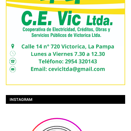
INSTAGRAM