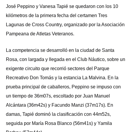
José Peppino y Vanesa Tapié se quedaron con los 10
kilómetros de la primera fecha del certamen Tres
Lagunas de Cross Country, organizado por la Asociación
Pampeana de Atletas Veteranos.
La competencia se desarrolló en la ciudad de Santa
Rosa, con largada y llegada en el Club Náutico, sobre un
exigente circuito que recorrió sectores del Parque
Recreativo Don Tomás y la estancia La Malvina. En la
prueba principal de caballeros, Peppino se impuso con
un tiempo de 36m07s, escoltado por Juan Manuel
Alcántara (36m42s) y Facundo Manzi (37m17s). En
damas, Tapié dominó la clasificación con 44m52s,
seguida por María Rosa Blanco (56m41s) y Yamila