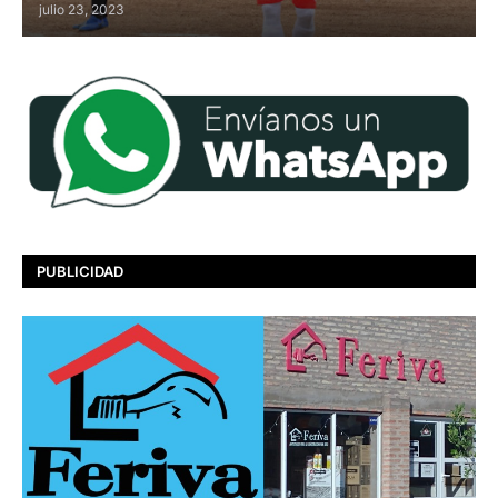
julio 23, 2023
PUBLICIDAD