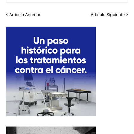
Artículo Anterior
Artículo Siguiente