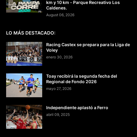
km y 10 km - Parque Recreativo Los
Caldenes.
August 06, 2026
LO MÁS DESTACADO:
Racing Castex se prepara para la Liga de
Voley
enero 30, 2026
Toay recibirá la segunda fecha del
Regional de Fondo 2026
mayo 27, 2026
Independiente aplastó a Ferro
abril 09, 2025