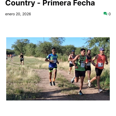
Country - Primera Fecha
enero 20, 2026
0