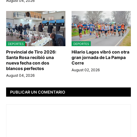
August 04, 2026
DEPORTES
DEPORTES
Provincial de Tiro 2026:
Hilario Lagos vibró con otra
Santa Rosa recibió una
gran jornada de La Pampa
nueva fecha con dos
Corre
blancos perfectos
August 02, 2026
August 04, 2026
PUBLICAR UN COMENTARIO