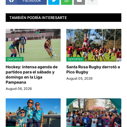
Facebook
TAMBIÉN PODRÍA INTERESARTE
DEPORTES
DEPORTES
Hockey: intensa agenda de
Santa Rosa Rugby derrotó a
partidos para el sábado y
Pico Rugby
domingo en la Liga
August 05, 2026
Pampeana
August 06, 2026