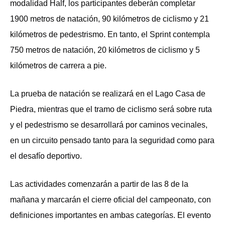
modalidad Half, los participantes deberán completar
1900 metros de natación, 90 kilómetros de ciclismo y 21
kilómetros de pedestrismo. En tanto, el Sprint contempla
750 metros de natación, 20 kilómetros de ciclismo y 5
kilómetros de carrera a pie.
La prueba de natación se realizará en el Lago Casa de
Piedra, mientras que el tramo de ciclismo será sobre ruta
y el pedestrismo se desarrollará por caminos vecinales,
en un circuito pensado tanto para la seguridad como para
el desafío deportivo.
Las actividades comenzarán a partir de las 8 de la
mañana y marcarán el cierre oficial del campeonato, con
definiciones importantes en ambas categorías. El evento