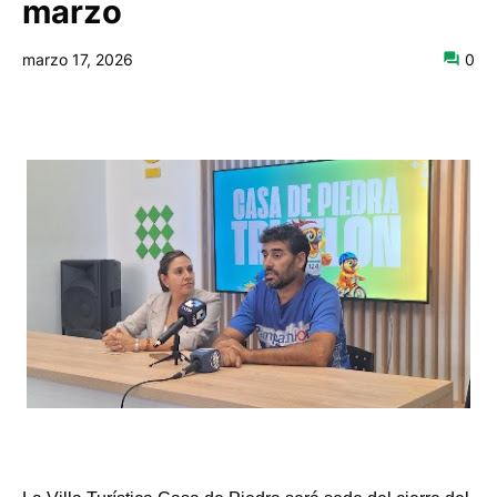
marzo
marzo 17, 2026
0