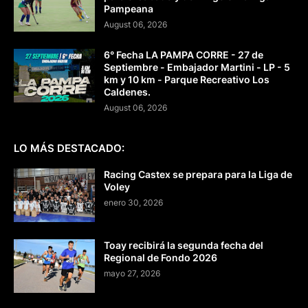
Pampeana
August 06, 2026
6° Fecha LA PAMPA CORRE - 27 de
Septiembre - Embajador Martini - LP - 5
km y 10 km - Parque Recreativo Los
Caldenes.
August 06, 2026
LO MÁS DESTACADO:
Racing Castex se prepara para la Liga de
Voley
enero 30, 2026
Toay recibirá la segunda fecha del
Regional de Fondo 2026
mayo 27, 2026