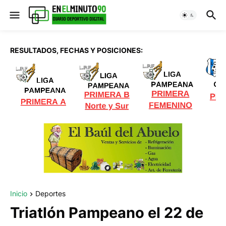
RESULTADOS, FECHAS Y POSICIONES:
Inicio
Deportes
Triatlón Pampeano el 22 de