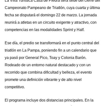
La Villa Turística Casa de Piedra será sede del cierre del
Campeonato Pampeano de Triatlón, cuya cuarta y última
fecha se disputará el domingo 22 de marzo. La jornada
reunirá a atletas en un circuito exigente y atractivo, con
competencias en las modalidades Sprint y Half.
Ese día, el predio se transformará en el punto central del
triatlón en La Pampa, poniendo fin a un calendario que
ya pasó por General Pico, Toay y Colonia Barón.
Rodeado de un entorno natural destacado y con un
recorrido que combina dificultad y belleza, el evento
promete una definición vibrante y de alto nivel
competitivo.
El programa incluye dos distancias principales. En la