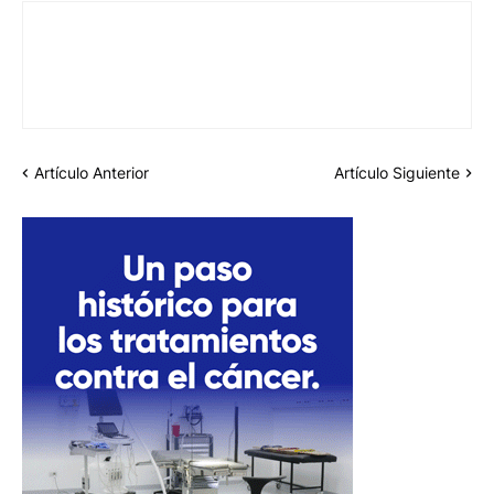
Artículo Anterior
Artículo Siguiente