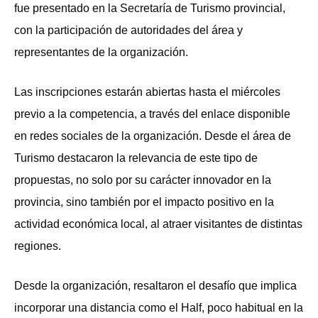
fue presentado en la Secretaría de Turismo provincial,
con la participación de autoridades del área y
representantes de la organización.
Las inscripciones estarán abiertas hasta el miércoles
previo a la competencia, a través del enlace disponible
en redes sociales de la organización. Desde el área de
Turismo destacaron la relevancia de este tipo de
propuestas, no solo por su carácter innovador en la
provincia, sino también por el impacto positivo en la
actividad económica local, al atraer visitantes de distintas
regiones.
Desde la organización, resaltaron el desafío que implica
incorporar una distancia como el Half, poco habitual en la