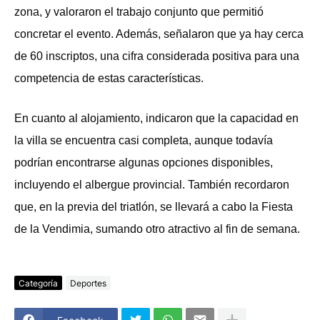
zona, y valoraron el trabajo conjunto que permitió
concretar el evento. Además, señalaron que ya hay cerca
de 60 inscriptos, una cifra considerada positiva para una
competencia de estas características.
En cuanto al alojamiento, indicaron que la capacidad en
la villa se encuentra casi completa, aunque todavía
podrían encontrarse algunas opciones disponibles,
incluyendo el albergue provincial. También recordaron
que, en la previa del triatlón, se llevará a cabo la Fiesta
de la Vendimia, sumando otro atractivo al fin de semana.
Categoría
Deportes