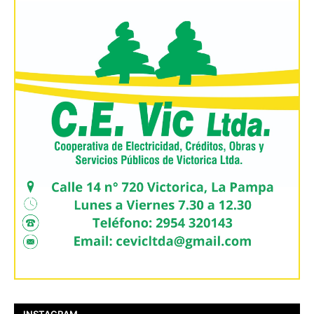
INSTAGRAM