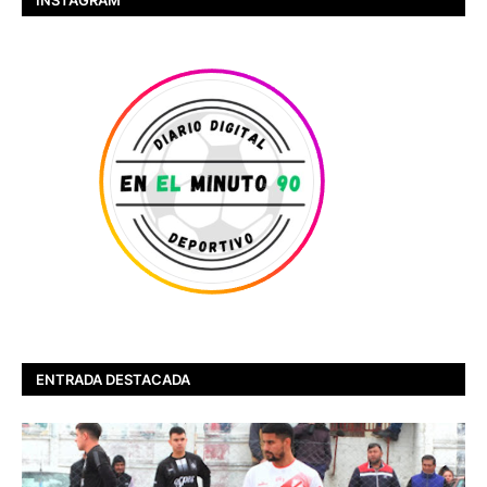
ENTRADA DESTACADA